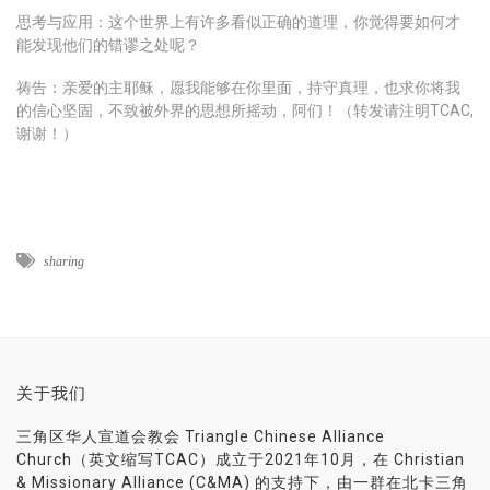
思考与应用：这个世界上有许多看似正确的道理，你觉得要如何才
能发现他们的错谬之处呢？
祷告：亲爱的主耶稣，愿我能够在你里面，持守真理，也求你将我
的信心坚固，不致被外界的思想所摇动，阿们！（转发请注明TCAC,
谢谢！）
sharing
关于我们
三角区华人宣道会教会 Triangle Chinese Alliance
Church（英文缩写TCAC）成立于2021年10月，在 Christian
& Missionary Alliance (C&MA) 的支持下，由一群在北卡三角