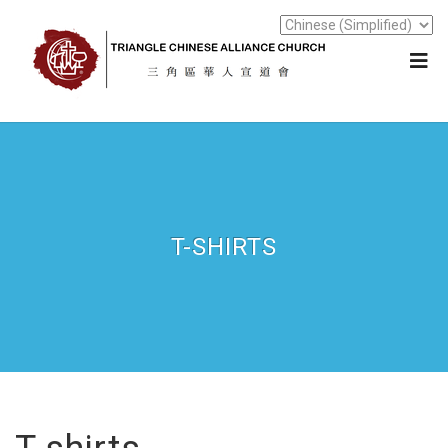
T-SHIRTS