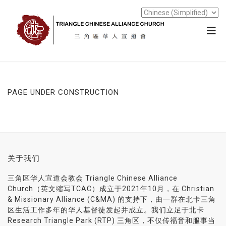
PAGE UNDER CONSTRUCTION
关于我们
三角区华人宣道会教会 Triangle Chinese Alliance
Church（英文缩写TCAC）成立于2021年10月，在 Christian
& Missionary Alliance (C&MA) 的支持下，由一群在北卡三角
区生活工作多年的华人基督徒发起并成立。我们立足于北卡
Research Triangle Park (RTP) 三角区，不仅传福音和服事当