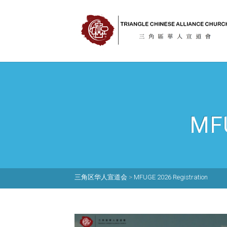
MF
三角区华人宣道会
>
MFUGE 2026 Registration