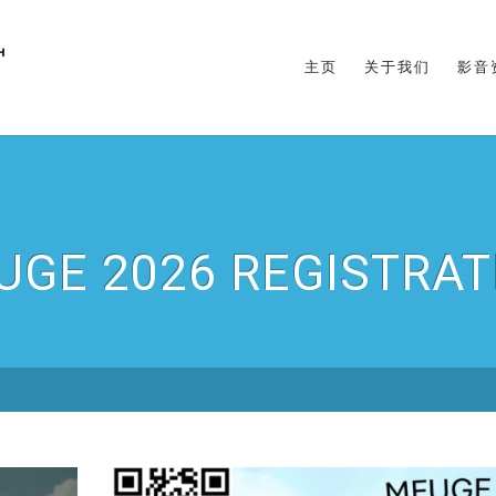
主页
关于我们
影音
UGE 2026 REGISTRAT