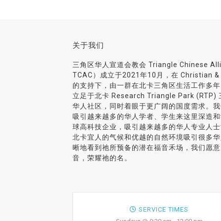
关于我们
三角区华人宣道会教会 Triangle Chinese Al
TCAC）成立于2021年10月，在 Christian & Mis
的支持下，由一群在北卡三角区生活工作多年
立足于北卡 Research Triangle Park 
华人社区，同时着眼于更广阔的国度需求。我
吸引越来越多的华人学者、学生来这里深造和
球高科技企业，吸引越来越多的华人专业人士
北卡宜人的气候和优越的自然环境吸引很多华
晰地看到祂所预备的潜在福音禾场，我们愿意
音，荣耀祂的名。
SERVICE TIMES