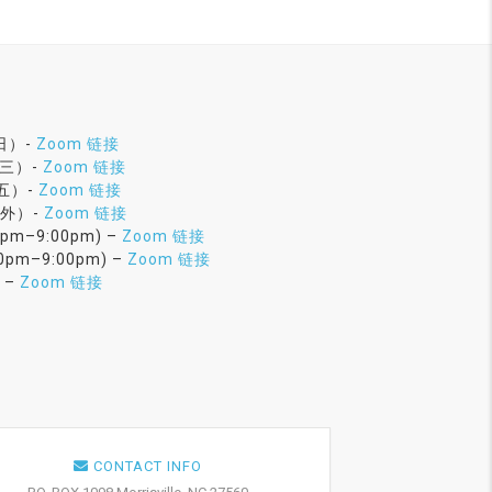
周日）-
Zoom 链接
周三）-
Zoom 链接
周五）-
Zoom 链接
五外）-
Zoom 链接
pm–9:00pm) –
Zoom 链接
pm–9:00pm) –
Zoom 链接
 –
Zoom 链接
CONTACT INFO