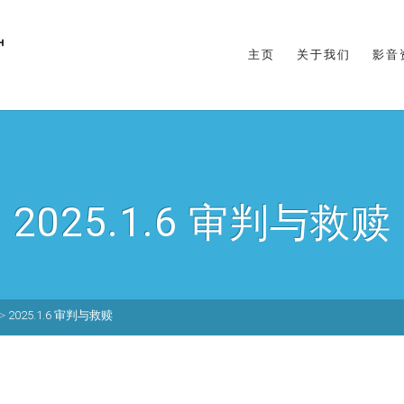
主页
关于我们
影音
2025.1.6 审判与救赎
>
2025.1.6 审判与救赎