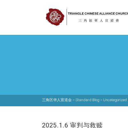
三角区华人宣道会
>
Standard Blog
>
Uncategorized
2025.1.6 审判与救赎