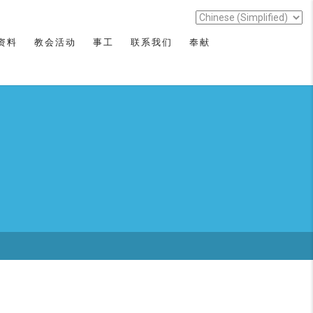
资料
教会活动
事工
联系我们
奉献