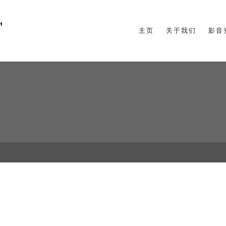
主页
关于我们
影音