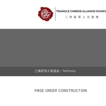
三角区华人宣道会
>
Testimony
PAGE UNDER CONSTRUCTION