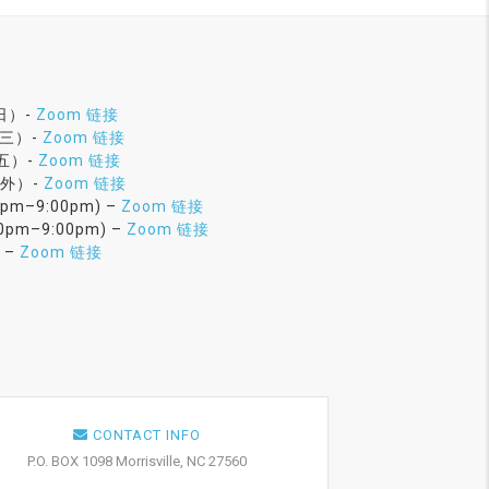
周日）-
Zoom 链接
周三）-
Zoom 链接
周五）-
Zoom 链接
五外）-
Zoom 链接
pm–9:00pm) –
Zoom 链接
pm–9:00pm) –
Zoom 链接
 –
Zoom 链接
CONTACT INFO
P.O. BOX 1098 Morrisville, NC 27560