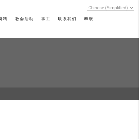
资料
教会活动
事工
联系我们
奉献