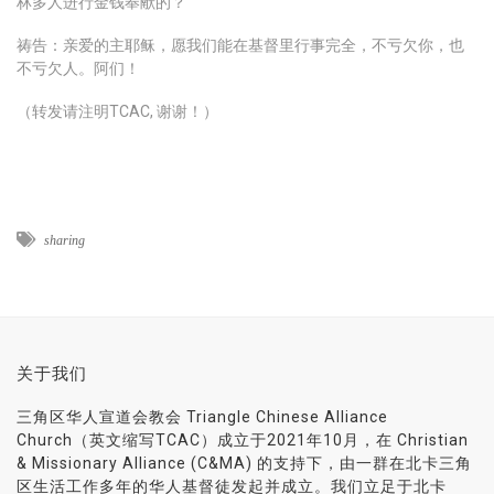
林多人进行金钱奉献的？
祷告：亲爱的主耶稣，愿我们能在基督里行事完全，不亏欠你，也
不亏欠人。阿们！
（转发请注明TCAC, 谢谢！）
sharing
关于我们
三角区华人宣道会教会 Triangle Chinese Alliance
Church（英文缩写TCAC）成立于2021年10月，在 Christian
& Missionary Alliance (C&MA) 的支持下，由一群在北卡三角
区生活工作多年的华人基督徒发起并成立。我们立足于北卡