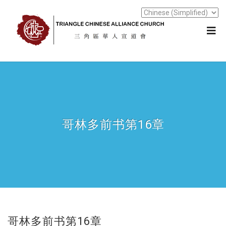
哥林多前书第16章
哥林多前书第16章